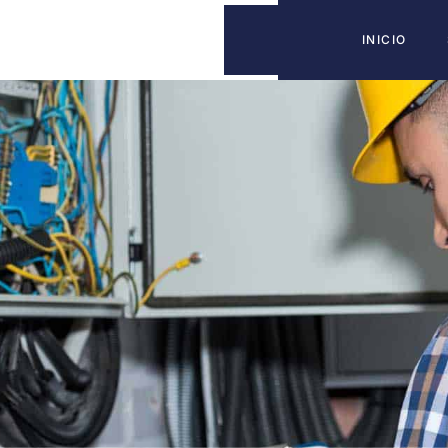
INICIO