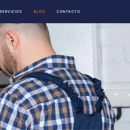
SERVICIOS
BLOG
CONTACTO