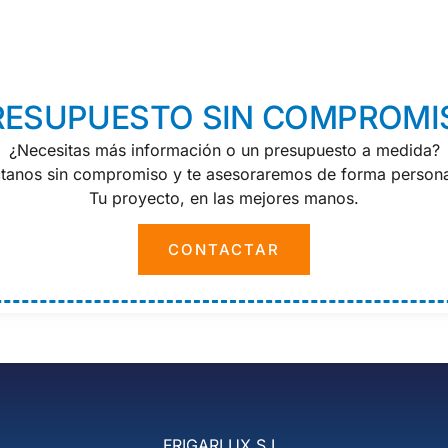
RESUPUESTO SIN COMPROMI
¿Necesitas más información o un presupuesto a medida?
tanos sin compromiso y te asesoraremos de forma persona
Tu proyecto, en las mejores manos.
CONTACTAR
FRIGARLUX S.L.