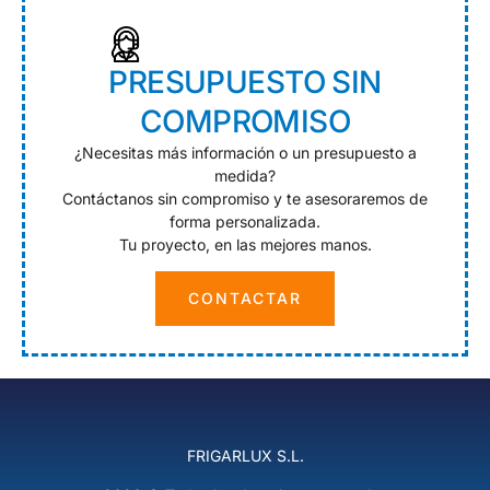
PRESUPUESTO SIN
COMPROMISO
¿Necesitas más información o un presupuesto a
medida?
Contáctanos sin compromiso y te asesoraremos de
forma personalizada.
Tu proyecto, en las mejores manos.
CONTACTAR
FRIGARLUX S.L.