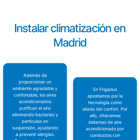
Instalar climatización en
Madrid
Además de
proporcionar un
ambiente agradable y
En Frigarlux
confortable, los aires
apostamos por la
acondicionados
tecnología como
purifican el aire
aliada del confort. Por
eliminando bacterias y
ello, ofrecemos
partículas en
sistemas de aire
suspensión, ayudando
acondicionado por
a prevenir alergias.
conductos con