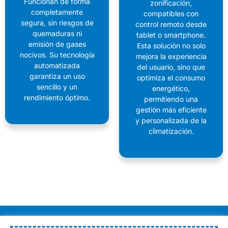
Funcionan de forma
zonificación,
completamente
compatibles con
segura, sin riesgos de
control remoto desde
quemaduras ni
tablet o smartphone.
emisión de gases
Esta solución no solo
nocivos. Su tecnología
mejora la experiencia
automatizada
del usuario, sino que
garantiza un uso
optimiza el consumo
sencillo y un
energético,
rendimiento óptimo.
permitiendo una
gestión más eficiente
y personalizada de la
climatización.