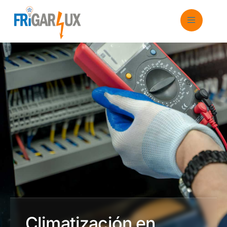
Climatización en