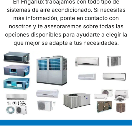
En Frigarlux trabajamos con todo tipo de
sistemas de aire acondicionado. Si necesitas
más información, ponte en contacto con
nosotros y te asesoraremos sobre todas las
opciones disponibles para ayudarte a elegir la
que mejor se adapte a tus necesidades.