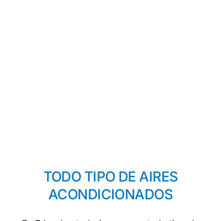
TODO TIPO DE AIRES
ACONDICIONADOS