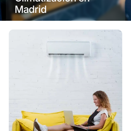
Madrid